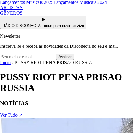
Lançamentos Musicais 2025
Lançamentos Musicais 2024
ARTISTAS
GÊNEROS
RÁDIO DISCONECTA
Toque para ouvir ao vivo
Newsletter
Inscreva-se e receba as novidades da Disconecta no seu e-mail.
Assinar
Início
- PUSSY RIOT PENA PRISAO RUSSIA
PUSSY RIOT PENA PRISAO
RUSSIA
NOTÍCIAS
Ver Tudo ↗