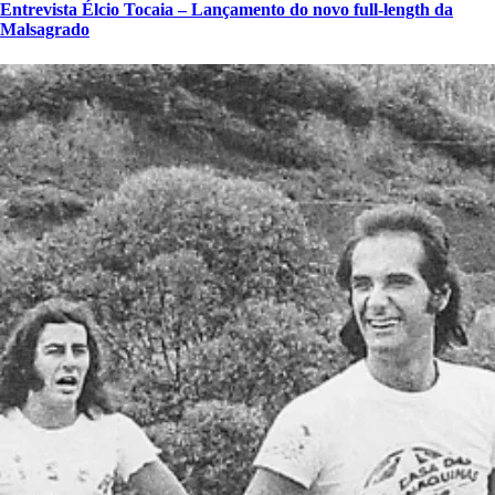
Entrevista Élcio Tocaia – Lançamento do novo full-length da
Malsagrado