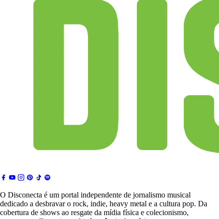
O Disconecta é um portal independente de jornalismo musical
dedicado a desbravar o rock, indie, heavy metal e a cultura pop. Da
cobertura de shows ao resgate da mídia física e colecionismo,