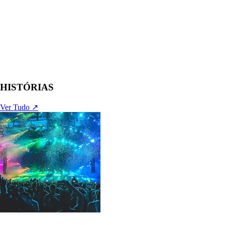
HISTÓRIAS
Ver Tudo ↗