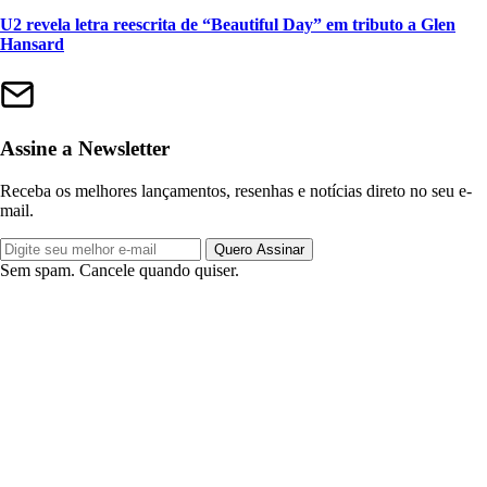
U2 revela letra reescrita de “Beautiful Day” em tributo a Glen
Hansard
Assine a Newsletter
Receba os melhores lançamentos, resenhas e notícias direto no seu e-
mail.
Quero Assinar
Sem spam. Cancele quando quiser.