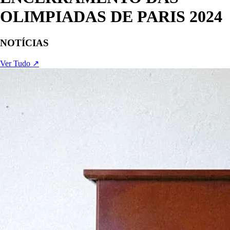
OLIMPIADAS DE PARIS 2024
NOTÍCIAS
Ver Tudo ↗