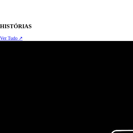
HISTÓRIAS
Ver Tudo ↗