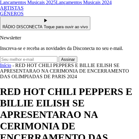
Lançamentos Musicais 2025
Lançamentos Musicais 2024
ARTISTAS
GÊNEROS
RÁDIO DISCONECTA
Toque para ouvir ao vivo
Newsletter
Inscreva-se e receba as novidades da Disconecta no seu e-mail.
Assinar
Início
- RED HOT CHILI PEPPERS E BILLIE EILISH SE
APRESENTARAO NA CERIMONIA DE ENCERRAMENTO
DAS OLIMPIADAS DE PARIS 2024
RED HOT CHILI PEPPERS E
BILLIE EILISH SE
APRESENTARAO NA
CERIMONIA DE
ENCERRAMENTO DAS