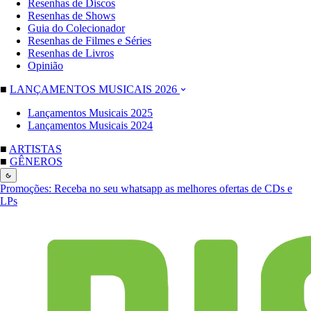
Resenhas de Discos
Resenhas de Shows
Guia do Colecionador
Resenhas de Filmes e Séries
Resenhas de Livros
Opinião
■
LANÇAMENTOS MUSICAIS 2026
Lançamentos Musicais 2025
Lançamentos Musicais 2024
■
ARTISTAS
■
GÊNEROS
Promoções:
Receba no seu whatsapp as melhores ofertas de CDs e
LPs