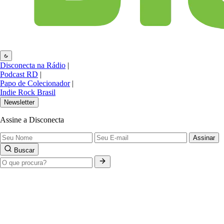
Disconecta na Rádio
|
Podcast RD
|
Papo de Colecionador
|
Indie Rock Brasil
Newsletter
Assine a Disconecta
Assinar
Buscar