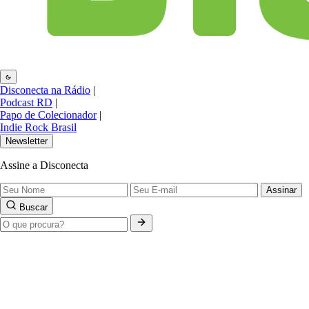
Disconecta na Rádio
|
Podcast RD
|
Papo de Colecionador
|
Indie Rock Brasil
Newsletter
Assine a Disconecta
Assinar
Buscar