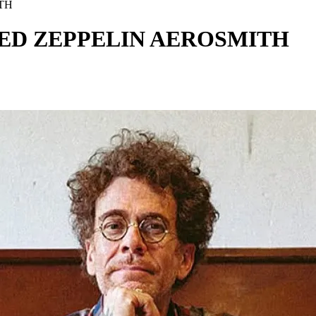
TH
ED ZEPPELIN AEROSMITH