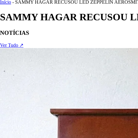
Início
- SAMMY HAGAR RECUSOU LED ZEPPELIN AEROSMI
SAMMY HAGAR RECUSOU L
NOTÍCIAS
Ver Tudo ↗