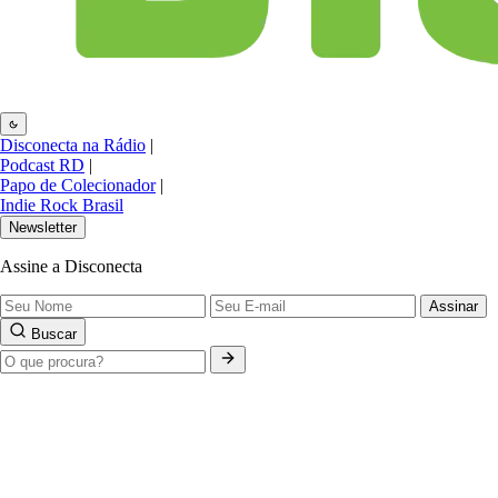
Disconecta na Rádio
|
Podcast RD
|
Papo de Colecionador
|
Indie Rock Brasil
Newsletter
Assine a Disconecta
Assinar
Buscar