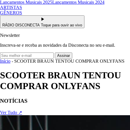
Lançamentos Musicais 2025
Lançamentos Musicais 2024
ARTISTAS
GÊNEROS
RÁDIO DISCONECTA
Toque para ouvir ao vivo
Newsletter
Inscreva-se e receba as novidades da Disconecta no seu e-mail.
Assinar
Início
- SCOOTER BRAUN TENTOU COMPRAR ONLYFANS
SCOOTER BRAUN TENTOU
COMPRAR ONLYFANS
NOTÍCIAS
Ver Tudo ↗