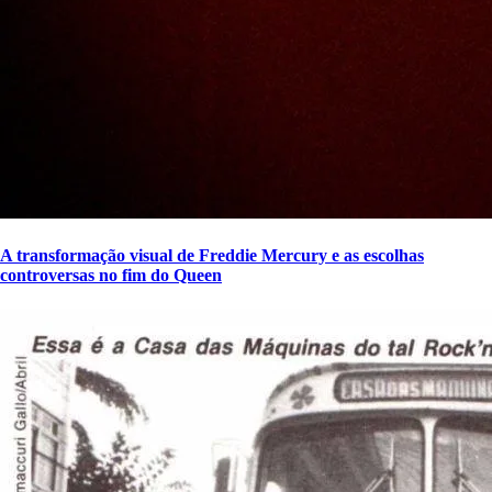
A transformação visual de Freddie Mercury e as escolhas
controversas no fim do Queen