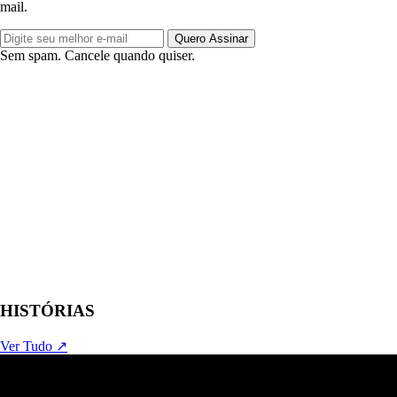
mail.
Quero Assinar
Sem spam. Cancele quando quiser.
HISTÓRIAS
Ver Tudo ↗