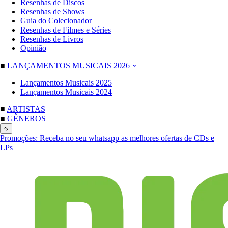
Resenhas de Discos
Resenhas de Shows
Guia do Colecionador
Resenhas de Filmes e Séries
Resenhas de Livros
Opinião
■
LANÇAMENTOS MUSICAIS 2026
Lançamentos Musicais 2025
Lançamentos Musicais 2024
■
ARTISTAS
■
GÊNEROS
Promoções:
Receba no seu whatsapp as melhores ofertas de CDs e
LPs