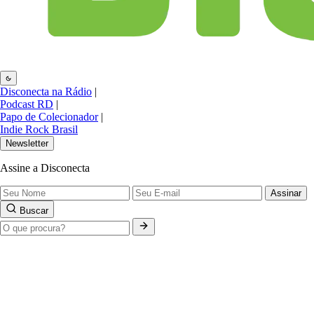
Disconecta na Rádio
|
Podcast RD
|
Papo de Colecionador
|
Indie Rock Brasil
Newsletter
Assine a Disconecta
Assinar
Buscar