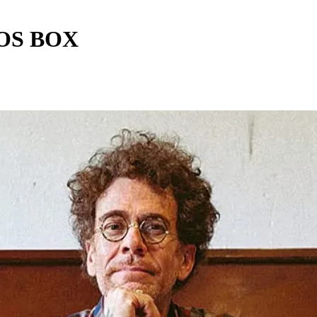
OS BOX