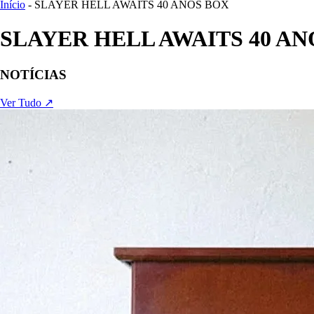
Início
- SLAYER HELL AWAITS 40 ANOS BOX
SLAYER HELL AWAITS 40 AN
NOTÍCIAS
Ver Tudo ↗