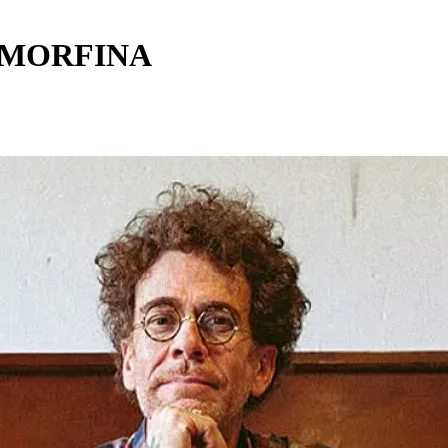
 MORFINA