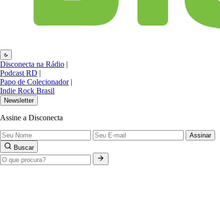
Disconecta na Rádio
|
Podcast RD
|
Papo de Colecionador
|
Indie Rock Brasil
Newsletter
Assine a Disconecta
Assinar
Buscar