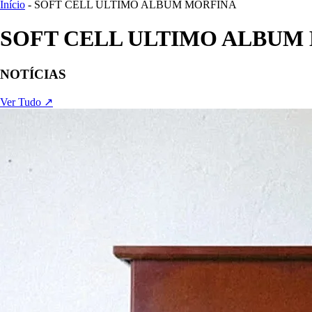
Início
- SOFT CELL ULTIMO ALBUM MORFINA
SOFT CELL ULTIMO ALBUM
NOTÍCIAS
Ver Tudo ↗