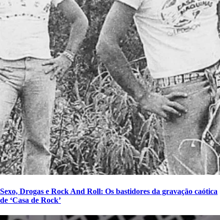
Sexo, Drogas e Rock And Roll: Os bastidores da gravação caótica
de ‘Casa de Rock’