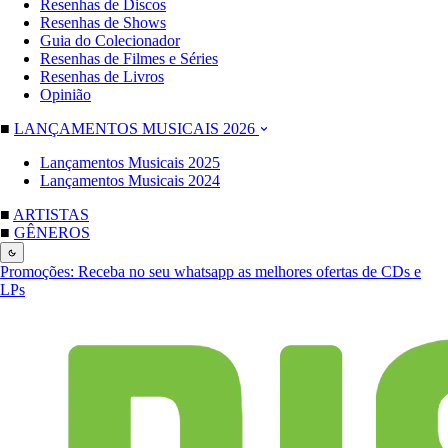
Resenhas de Discos
Resenhas de Shows
Guia do Colecionador
Resenhas de Filmes e Séries
Resenhas de Livros
Opinião
■
LANÇAMENTOS MUSICAIS 2026
Lançamentos Musicais 2025
Lançamentos Musicais 2024
■
ARTISTAS
■
GÊNEROS
Promoções:
Receba no seu whatsapp as melhores ofertas de CDs e
LPs