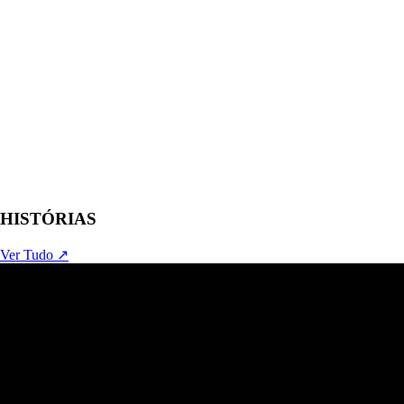
HISTÓRIAS
Ver Tudo ↗