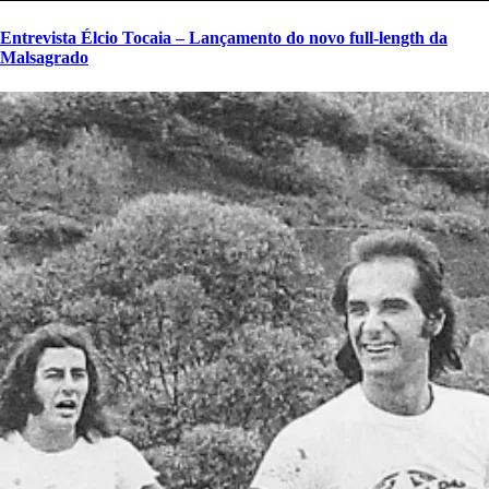
Entrevista Élcio Tocaia – Lançamento do novo full-length da
Malsagrado