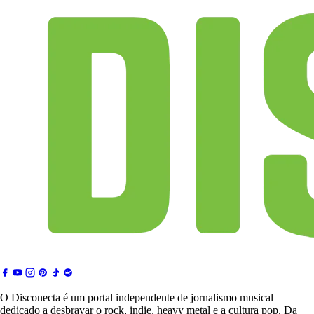
O Disconecta é um portal independente de jornalismo musical
dedicado a desbravar o rock, indie, heavy metal e a cultura pop. Da