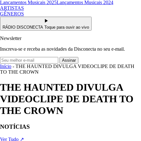
Lançamentos Musicais 2025
Lançamentos Musicais 2024
ARTISTAS
GÊNEROS
RÁDIO DISCONECTA
Toque para ouvir ao vivo
Newsletter
Inscreva-se e receba as novidades da Disconecta no seu e-mail.
Assinar
Início
- THE HAUNTED DIVULGA VIDEOCLIPE DE DEATH
TO THE CROWN
THE HAUNTED DIVULGA
VIDEOCLIPE DE DEATH TO
THE CROWN
NOTÍCIAS
Ver Tudo ↗