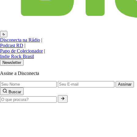
Disconecta na Rádio
|
Podcast RD
|
Papo de Colecionador
|
Indie Rock Brasil
Newsletter
Assine a Disconecta
Assinar
Buscar