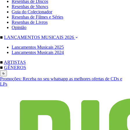
Resenhas de Discos
Resenhas de Shows
Guia do Colecionador
Resenhas de Filmes e Séries
Resenhas de Livros
Opinião
■
LANÇAMENTOS MUSICAIS 2026
Lançamentos Musicais 2025
Lançamentos Musicais 2024
■
ARTISTAS
■
GÊNEROS
Promoções:
Receba no seu whatsapp as melhores ofertas de CDs e
LPs