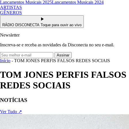
Lançamentos Musicais 2025
Lançamentos Musicais 2024
ARTISTAS
GÊNEROS
RÁDIO DISCONECTA
Toque para ouvir ao vivo
Newsletter
Inscreva-se e receba as novidades da Disconecta no seu e-mail.
Assinar
Início
- TOM JONES PERFIS FALSOS REDES SOCIAIS
TOM JONES PERFIS FALSOS
REDES SOCIAIS
NOTÍCIAS
Ver Tudo ↗