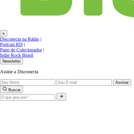
Disconecta na Rádio
|
Podcast RD
|
Papo de Colecionador
|
Indie Rock Brasil
Newsletter
Assine a Disconecta
Assinar
Buscar