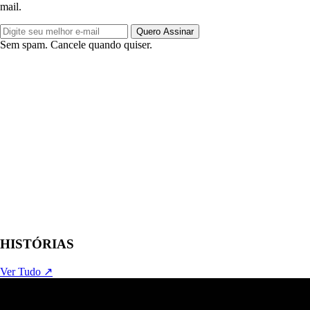
mail.
Quero Assinar
Sem spam. Cancele quando quiser.
HISTÓRIAS
Ver Tudo ↗