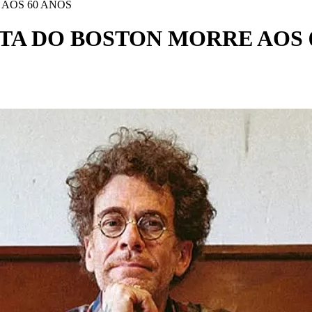
AOS 60 ANOS
A DO BOSTON MORRE AOS 