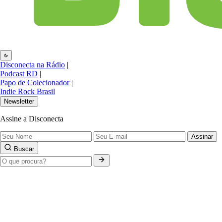
Disconecta na Rádio
|
Podcast RD
|
Papo de Colecionador
|
Indie Rock Brasil
Newsletter
Assine a Disconecta
Assinar
Buscar