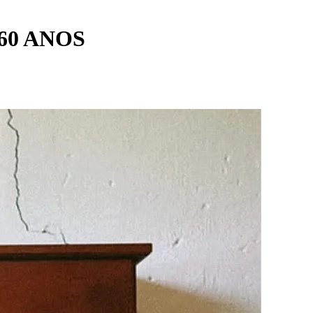
60 ANOS