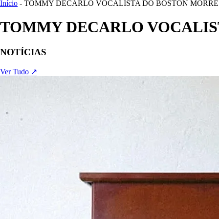
Início
- TOMMY DECARLO VOCALISTA DO BOSTON MORRE 
TOMMY DECARLO VOCALIST
NOTÍCIAS
Ver Tudo ↗