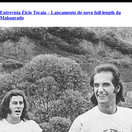
Entrevista Élcio Tocaia – Lançamento do novo full-length da
Malsagrado