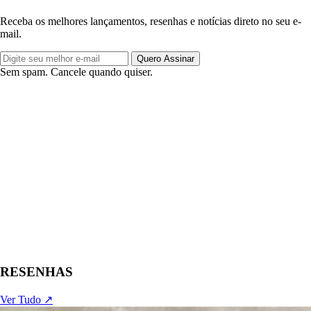
Receba os melhores lançamentos, resenhas e notícias direto no seu e-
mail.
Quero Assinar
Sem spam. Cancele quando quiser.
RESENHAS
Ver Tudo ↗