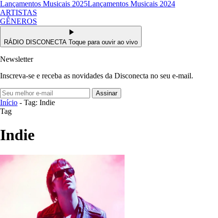
Lançamentos Musicais 2025
Lançamentos Musicais 2024
ARTISTAS
GÊNEROS
RÁDIO DISCONECTA
Toque para ouvir ao vivo
Newsletter
Inscreva-se e receba as novidades da Disconecta no seu e-mail.
Assinar
Início
- Tag: Indie
Tag
Indie