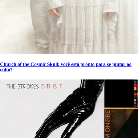
Church of the Cosmic Skull: você está pronto para se juntar ao
culto?