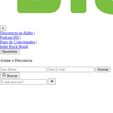
Disconecta na Rádio
|
Podcast RD
|
Papo de Colecionador
|
Indie Rock Brasil
Newsletter
Assine a Disconecta
Assinar
Buscar