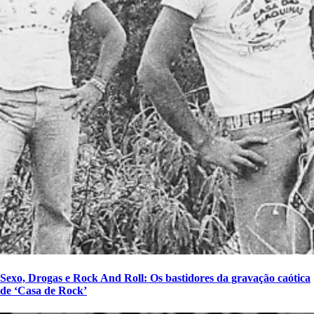
Sexo, Drogas e Rock And Roll: Os bastidores da gravação caótica
de ‘Casa de Rock’