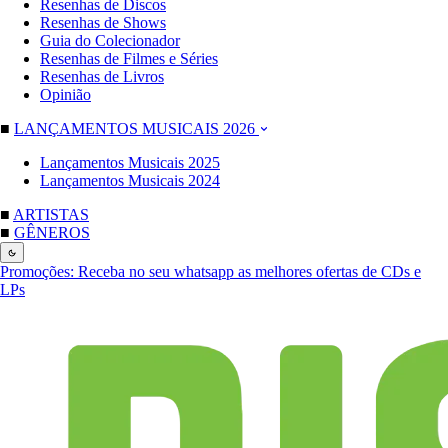
Resenhas de Discos
Resenhas de Shows
Guia do Colecionador
Resenhas de Filmes e Séries
Resenhas de Livros
Opinião
■
LANÇAMENTOS MUSICAIS 2026
Lançamentos Musicais 2025
Lançamentos Musicais 2024
■
ARTISTAS
■
GÊNEROS
Promoções:
Receba no seu whatsapp as melhores ofertas de CDs e
LPs