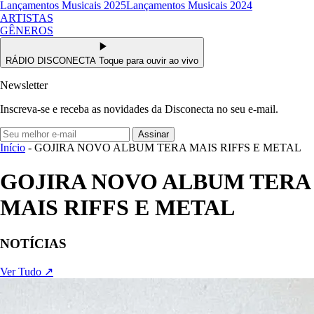
Lançamentos Musicais 2025
Lançamentos Musicais 2024
ARTISTAS
GÊNEROS
RÁDIO DISCONECTA
Toque para ouvir ao vivo
Newsletter
Inscreva-se e receba as novidades da Disconecta no seu e-mail.
Assinar
Início
- GOJIRA NOVO ALBUM TERA MAIS RIFFS E METAL
GOJIRA NOVO ALBUM TERA
MAIS RIFFS E METAL
NOTÍCIAS
Ver Tudo ↗