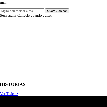
mail.
Quero Assinar
Sem spam. Cancele quando quiser.
HISTÓRIAS
Ver Tudo ↗