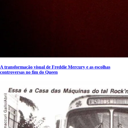
A transformação visual de Freddie Mercury e as escolhas
controversas no fim do Queen