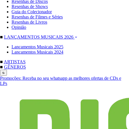
Resenhas de Discos
Resenhas de Shows
Guia do Colecionador
Resenhas de Filmes e Séries
Resenhas de Livros
Opinião
■
LANÇAMENTOS MUSICAIS 2026
Lançamentos Musicais 2025
Lançamentos Musicais 2024
■
ARTISTAS
■
GÊNEROS
Promoções:
Receba no seu whatsapp as melhores ofertas de CDs e
LPs