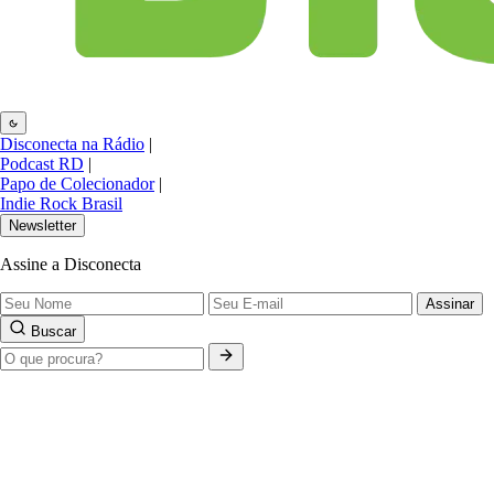
Disconecta na Rádio
|
Podcast RD
|
Papo de Colecionador
|
Indie Rock Brasil
Newsletter
Assine a Disconecta
Assinar
Buscar