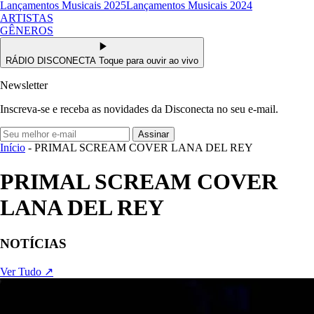
Lançamentos Musicais 2025
Lançamentos Musicais 2024
ARTISTAS
GÊNEROS
RÁDIO DISCONECTA
Toque para ouvir ao vivo
Newsletter
Inscreva-se e receba as novidades da Disconecta no seu e-mail.
Assinar
Início
- PRIMAL SCREAM COVER LANA DEL REY
PRIMAL SCREAM COVER
LANA DEL REY
NOTÍCIAS
Ver Tudo ↗