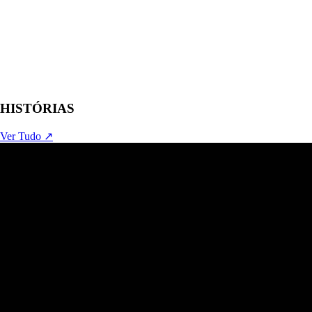
HISTÓRIAS
Ver Tudo ↗