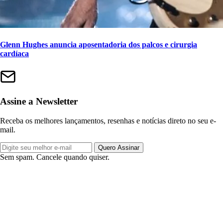
Glenn Hughes anuncia aposentadoria dos palcos e cirurgia
cardíaca
Assine a Newsletter
Receba os melhores lançamentos, resenhas e notícias direto no seu e-
mail.
Quero Assinar
Sem spam. Cancele quando quiser.