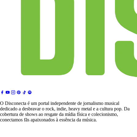
O Disconecta é um portal independente de jornalismo musical
dedicado a desbravar o rock, indie, heavy metal e a cultura pop. Da
cobertura de shows ao resgate da mídia física e colecionismo,
conectamos fãs apaixonados à essência da música.
Notícias & Crítica