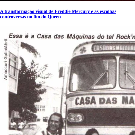
A transformação visual de Freddie Mercury e as escolhas
controversas no fim do Queen