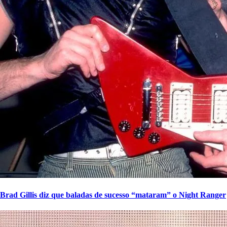
Brad Gillis diz que baladas de sucesso “mataram” o Night Ranger