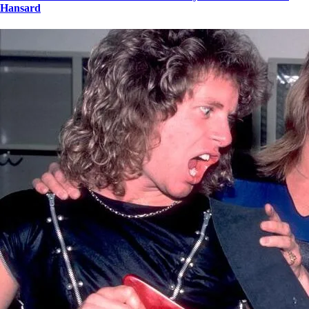
Hansard