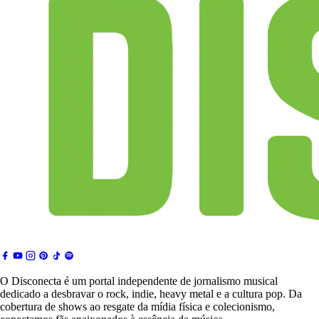
O Disconecta é um portal independente de jornalismo musical
dedicado a desbravar o rock, indie, heavy metal e a cultura pop. Da
cobertura de shows ao resgate da mídia física e colecionismo,