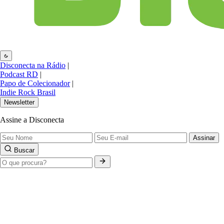
Disconecta na Rádio
|
Podcast RD
|
Papo de Colecionador
|
Indie Rock Brasil
Newsletter
Assine a Disconecta
Assinar
Buscar