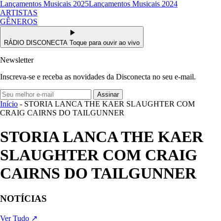
Lançamentos Musicais 2025
Lançamentos Musicais 2024
ARTISTAS
GÊNEROS
RÁDIO DISCONECTA
Toque para ouvir ao vivo
Newsletter
Inscreva-se e receba as novidades da Disconecta no seu e-mail.
Assinar
Início
- STORIA LANCA THE KAER SLAUGHTER COM
CRAIG CAIRNS DO TAILGUNNER
STORIA LANCA THE KAER
SLAUGHTER COM CRAIG
CAIRNS DO TAILGUNNER
NOTÍCIAS
Ver Tudo ↗