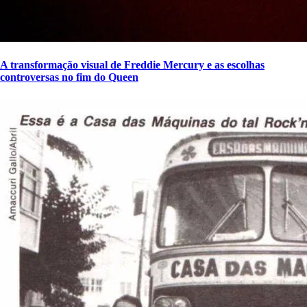
A transformação visual de Freddie Mercury e as escolhas
controversas no fim do Queen