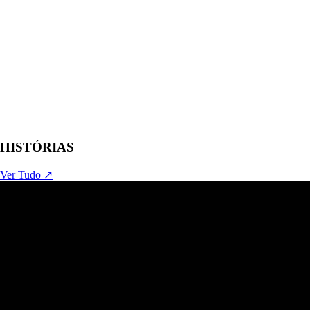
HISTÓRIAS
Ver Tudo ↗