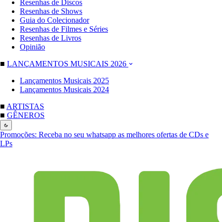
Resenhas de Discos
Resenhas de Shows
Guia do Colecionador
Resenhas de Filmes e Séries
Resenhas de Livros
Opinião
■
LANÇAMENTOS MUSICAIS 2026
Lançamentos Musicais 2025
Lançamentos Musicais 2024
■
ARTISTAS
■
GÊNEROS
Promoções:
Receba no seu whatsapp as melhores ofertas de CDs e
LPs