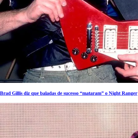
Brad Gillis diz que baladas de sucesso “mataram” o Night Ranger