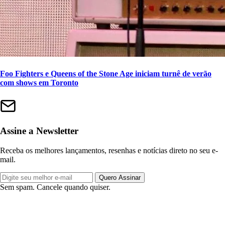
Foo Fighters e Queens of the Stone Age iniciam turnê de verão
com shows em Toronto
Assine a Newsletter
Receba os melhores lançamentos, resenhas e notícias direto no seu e-
mail.
Quero Assinar
Sem spam. Cancele quando quiser.