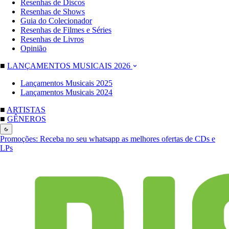
Resenhas de Discos
Resenhas de Shows
Guia do Colecionador
Resenhas de Filmes e Séries
Resenhas de Livros
Opinião
■
LANÇAMENTOS MUSICAIS 2026
Lançamentos Musicais 2025
Lançamentos Musicais 2024
■
ARTISTAS
■
GÊNEROS
Promoções:
Receba no seu whatsapp as melhores ofertas de CDs e
LPs