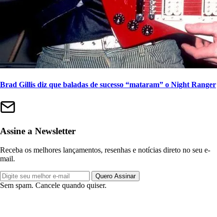
Brad Gillis diz que baladas de sucesso “mataram” o Night Ranger
Assine a Newsletter
Receba os melhores lançamentos, resenhas e notícias direto no seu e-
mail.
Quero Assinar
Sem spam. Cancele quando quiser.