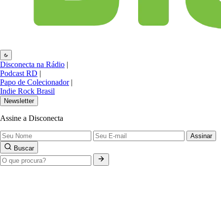
Disconecta na Rádio
|
Podcast RD
|
Papo de Colecionador
|
Indie Rock Brasil
Newsletter
Assine a Disconecta
Assinar
Buscar