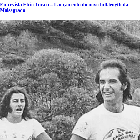
Entrevista Élcio Tocaia – Lançamento do novo full-length da
Malsagrado