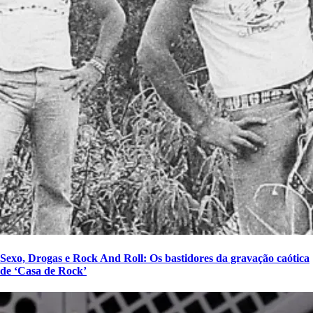
Sexo, Drogas e Rock And Roll: Os bastidores da gravação caótica
de ‘Casa de Rock’