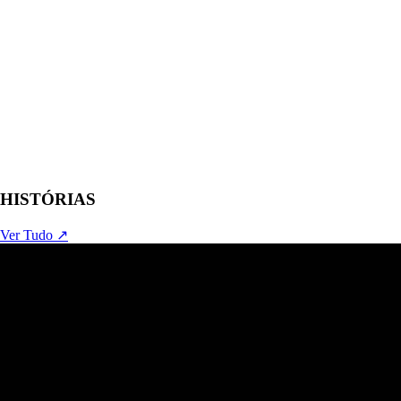
HISTÓRIAS
Ver Tudo ↗