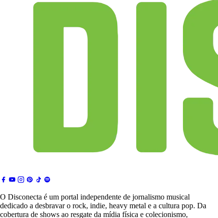
O Disconecta é um portal independente de jornalismo musical
dedicado a desbravar o rock, indie, heavy metal e a cultura pop. Da
cobertura de shows ao resgate da mídia física e colecionismo,