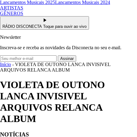
Lançamentos Musicais 2025
Lançamentos Musicais 2024
ARTISTAS
GÊNEROS
RÁDIO DISCONECTA
Toque para ouvir ao vivo
Newsletter
Inscreva-se e receba as novidades da Disconecta no seu e-mail.
Assinar
Início
- VIOLETA DE OUTONO LANCA INVISIVEL
ARQUIVOS RELANCA ALBUM
VIOLETA DE OUTONO
LANCA INVISIVEL
ARQUIVOS RELANCA
ALBUM
NOTÍCIAS