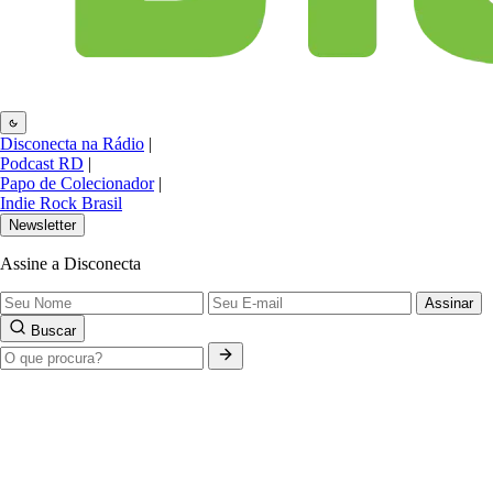
Disconecta na Rádio
|
Podcast RD
|
Papo de Colecionador
|
Indie Rock Brasil
Newsletter
Assine a Disconecta
Assinar
Buscar