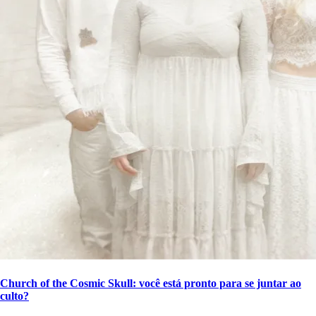
Church of the Cosmic Skull: você está pronto para se juntar ao
culto?