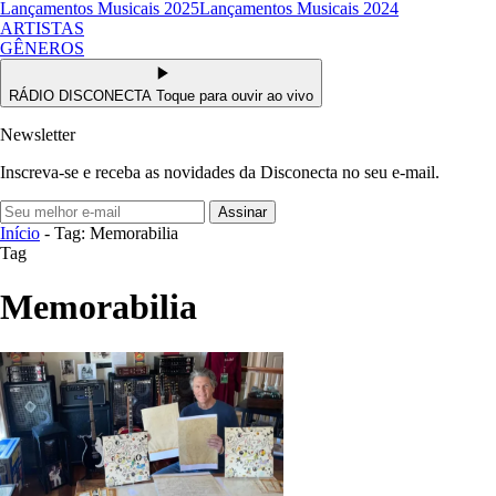
Lançamentos Musicais 2025
Lançamentos Musicais 2024
ARTISTAS
GÊNEROS
RÁDIO DISCONECTA
Toque para ouvir ao vivo
Newsletter
Inscreva-se e receba as novidades da Disconecta no seu e-mail.
Assinar
Início
- Tag: Memorabilia
Tag
Memorabilia