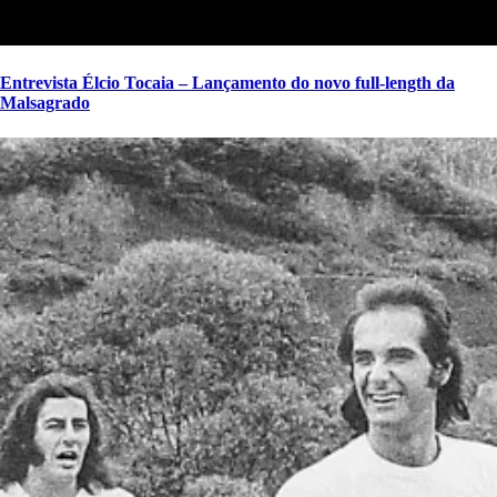
Entrevista Élcio Tocaia – Lançamento do novo full-length da
Malsagrado