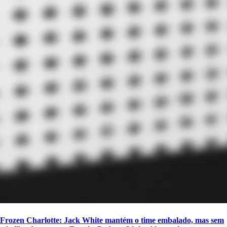
Frozen Charlotte: Jack White mantém o time embalado, mas sem