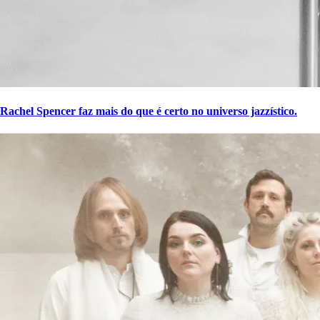
Rachel Spencer faz mais do que é certo no universo jazzístico.