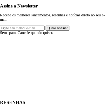
Assine a Newsletter
Receba os melhores lançamentos, resenhas e notícias direto no seu e-
mail.
Quero Assinar
Sem spam. Cancele quando quiser.
RESENHAS