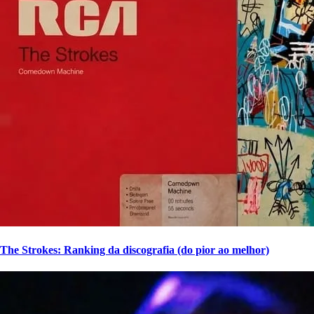
The Strokes: Ranking da discografia (do pior ao melhor)