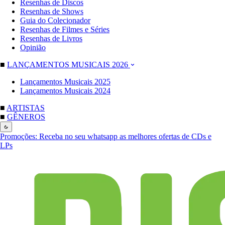
Resenhas de Discos
Resenhas de Shows
Guia do Colecionador
Resenhas de Filmes e Séries
Resenhas de Livros
Opinião
■
LANÇAMENTOS MUSICAIS 2026
Lançamentos Musicais 2025
Lançamentos Musicais 2024
■
ARTISTAS
■
GÊNEROS
Promoções:
Receba no seu whatsapp as melhores ofertas de CDs e
LPs